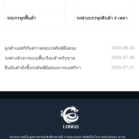
รถบรรทุกพื้นต่ำ
รถพ่วงบรรทุกสินค้า 4 เพลา
2026-08-04
ลูกค้าแอฟริกันตรวจสอบรถดัมพ์มือสอง
2026-07-30
รถพ่วงหัวลากแบบพื้นเรียบสำหรับขาย
2026-07-27
ยืนยันคำสั่งซื้อรถดัมพ์มือสองจากแอฟริกา
ประสบการณ์ในอุตสาหกรรมเชิงลึกหลายปี การออกแบบการผลิตในโรงงานของตัวเอง ความ