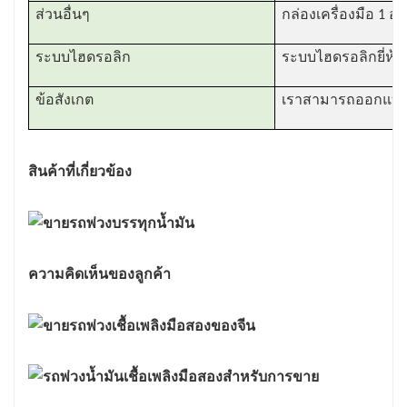
ส่วนอื่นๆ
กล่องเครื่องมือ 1 อ
ระบบไฮดรอลิก
ระบบไฮดรอลิกยี่ห้อ
ข้อสังเกต
เราสามารถออกแบบโ
สินค้าที่เกี่ยวข้อง
ความคิดเห็นของลูกค้า