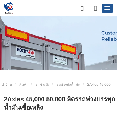
บ้าน
สินค้า
รถพ่วงถัง
รถพ่วงถังน้ำมัน
2Axles 45,000
50,000 ลิตรรถพ่วงบรรทุกน้ำมันเชื้อเพลิง
2Axles 45,000 50,000 ลิตรรถพ่วงบรรทุก
น้ำมันเชื้อเพลิง