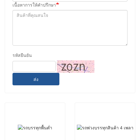
เนื้อหาการให้คำปรึกษา
รหัสยืนยัน
ส่ง