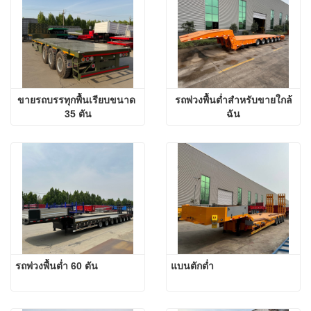
ขายรถบรรทุกพื้นเรียบขนาด 
รถพ่วงพื้นต่ำสำหรับขายใกล้
35 ตัน
ฉัน
รถพ่วงพื้นต่ำ 60 ตัน
แบนตักต่ำ