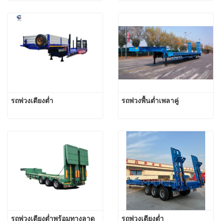
รถพ่วงเตียงต่ำ
รถพ่วงพื้นต่ำเพลาคู่
รถพ่วงเตียงต่ำพร้อมทางลาด
รถพ่วงเตียงต่ำ