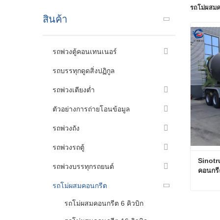
รถโม่ผสมค
สินค้า
รถพ่วงตู้คอนเทนเนอร์
รถบรรทุกดูดสิ่งปฏิกูล
รถพ่วงเตียงต่ำ
ตัวอย่างการถ่ายโอนข้อมูล
รถพ่วงถัง
รถพ่วงรถตู้
Sinotr
รถพ่วงบรรทุกรถยนต์
คอนกรี
รถโม่ผสมคอนกรีต
รถโม่ผสมคอนกรีต 6 คิวบิก
ติดต่อ