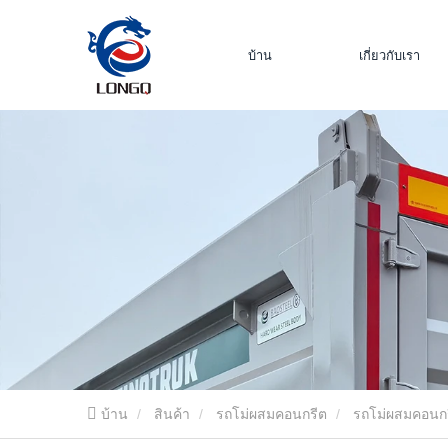
บ้าน
เกี่ยวกับเรา
บ้าน
สินค้า
รถโม่ผสมคอนกรีต
รถโม่ผสมคอนกรี