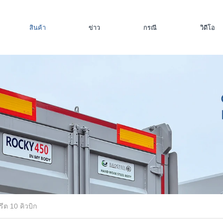
สินค้า
ข่าว
กรณี
วิดีโอ
ต 10 คิวบิก