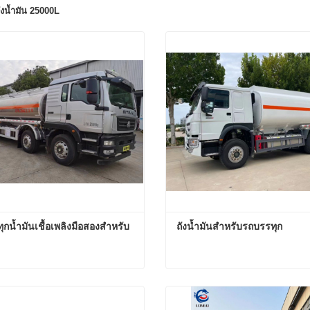
ังน้ำมัน 25000L
ุกน้ำมันเชื้อเพลิงมือสองสำหรับ
ถังน้ำมันสำหรับรถบรรทุก
รถบรรทุกน้ำมันเชื้อเพลิงมือสองสำหรับขาย
ถังน้ำมันสำหรับรถบรรทุก
ตอนนี้
ติดต่อตอนนี้