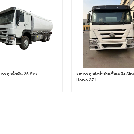
รรทุกน้ำมัน 25 ลิตร
รถบรรทุกถังน้ำมันเชื้อเพลิง Sin
Howo 371
รรทุกน้ำมัน 25 ลิตร
ตอนนี้
ติดต่อตอนนี้