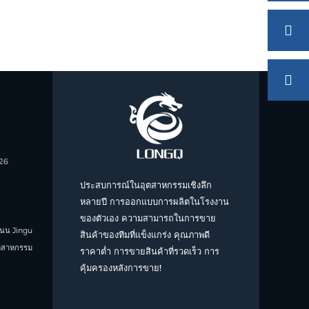
26
ประสบการณ์ในอุตสาหกรรมเชิงลึก
หลายปี การออกแบบการผลิตในโรงงาน
ของตัวเอง ความสามารถในการขาย
ถนน Jingu
สินค้าของทีมที่แข็งแกร่ง คุณภาพดี
ตสาหกรรม
ราคาต่ำ การขายสินค้าที่รวดเร็ว การ
คุ้มครองหลังการขาย!