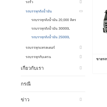
รถรั้ว
รถบรรทุกถังน้ำมัน
รถบรรทุกถังน้ำมัน 20,000 ลิตร
รถบรรทุกถังน้ำมัน 30000L
รถบรรทุกถังน้ำมัน 25000L
รถบรรทุกแทรคเตอร์
รถบรรทุกกับเครน
ขายรถบ
เกี่ยวกับเรา
ขายรถบ
กรณี
ติดต่อ
ข่าว