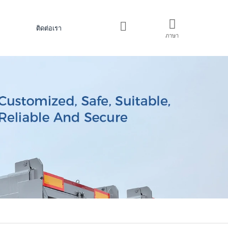
ติดต่อเรา
ภาษา