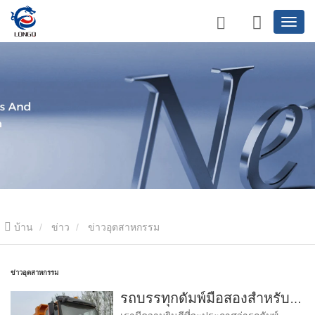
บ้าน
ข่าว
ข่าวอุตสาหกรรม
ข่าวอุตสาหกรรม
รถบรรทุกดัมพ์มือสองสำหรับขาย