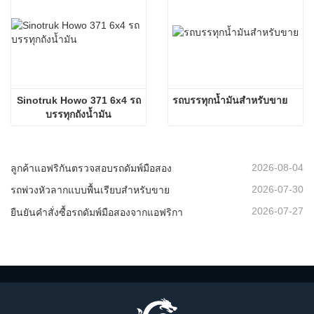
Sinotruk Howo 371 6x4 รถ
รถบรรทุกน้ำมันสำหรับขาย
บรรทุกถังน้ำมัน
2026-08-04
ลูกค้าแอฟริกันตรวจสอบรถดัมพ์มือสอง
2026-07-30
รถพ่วงหัวลากแบบพื้นเรียบสำหรับขาย
2026-07-27
ยืนยันคำสั่งซื้อรถดัมพ์มือสองจากแอฟริกา