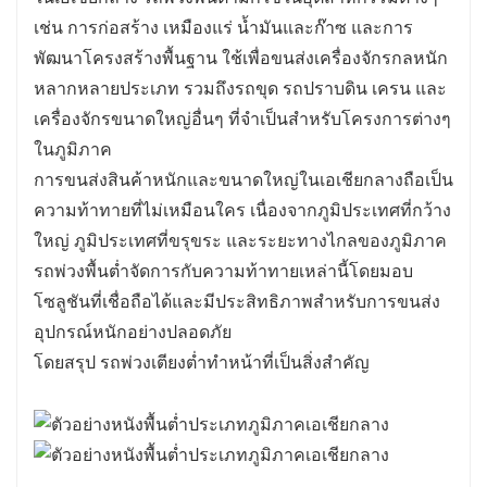
เช่น การก่อสร้าง เหมืองแร่ น้ำมันและก๊าซ และการ
พัฒนาโครงสร้างพื้นฐาน ใช้เพื่อขนส่งเครื่องจักรกลหนัก
หลากหลายประเภท รวมถึงรถขุด รถปราบดิน เครน และ
เครื่องจักรขนาดใหญ่อื่นๆ ที่จำเป็นสำหรับโครงการต่างๆ
ในภูมิภาค
การขนส่งสินค้าหนักและขนาดใหญ่ในเอเชียกลางถือเป็น
ความท้าทายที่ไม่เหมือนใคร เนื่องจากภูมิประเทศที่กว้าง
ใหญ่ ภูมิประเทศที่ขรุขระ และระยะทางไกลของภูมิภาค
รถพ่วงพื้นต่ำจัดการกับความท้าทายเหล่านี้โดยมอบ
โซลูชันที่เชื่อถือได้และมีประสิทธิภาพสำหรับการขนส่ง
อุปกรณ์หนักอย่างปลอดภัย
โดยสรุป รถพ่วงเตียงต่ำทำหน้าที่เป็นสิ่งสำคัญ