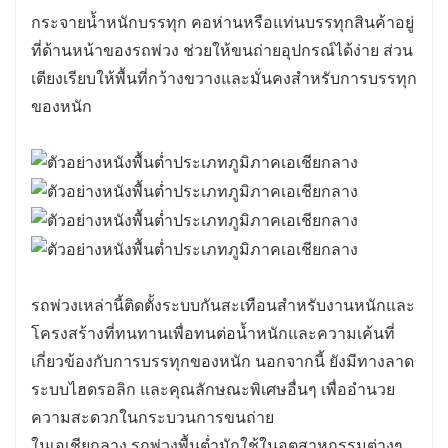
กระจายน้ำหนักบรรทุก คอห่านหรือแท่นบรรทุกสินค้าอยู่
ที่ด้านหน้าของรถพ่วง ช่วยให้ขนถ่ายอุปกรณ์ได้ง่าย ส่วน
เตียงเรียบให้พื้นที่กว้างขวางและมั่นคงสำหรับการบรรทุก
ของหนัก
รถพ่วงเหล่านี้ติดตั้งระบบกันสะเทือนสำหรับงานหนักและ
โครงสร้างที่ทนทานเพื่อทนต่อน้ำหนักและความเค้นที่
เกี่ยวข้องกับการบรรทุกของหนัก นอกจากนี้ ยังมีทางลาด
ระบบไฮดรอลิก และคุณลักษณะพิเศษอื่นๆ เพื่ออำนวย
ความสะดวกในกระบวนการขนถ่าย
ในเอเชียกลาง รถพ่วงพื้นต่ำมักใช้ในอุตสาหกรรมต่างๆ