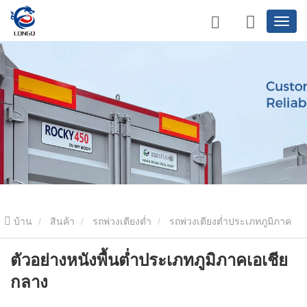
บ้าน
สินค้า
รถพ่วงเตียงต่ำ
รถพ่วงเตียงต่ำประเภทภูมิภาค
เอเชียกลาง
ตัวอย่างหนังพื้นต่ำประเภทภูมิภาคเอเชียกลาง
ตัวอย่างหนังพื้นต่ำประเภทภูมิภาคเอเชีย
กลาง