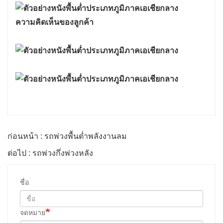
ความคิดเห็นของลูกค้า
ก่อนหน้า : รถพ่วงพื้นต่ำพลังงานลม
ต่อไป : รถพ่วงกึ่งพ่วงหลัง
ชื่อ
จดหมาย