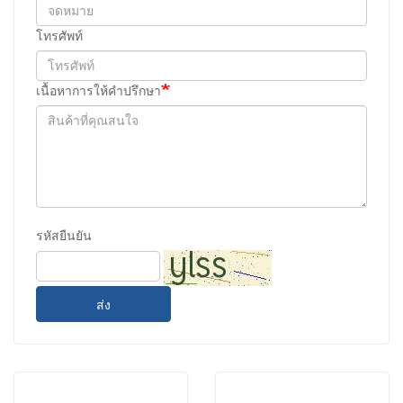
โทรศัพท์
เนื้อหาการให้คำปรึกษา
รหัสยืนยัน
ส่ง