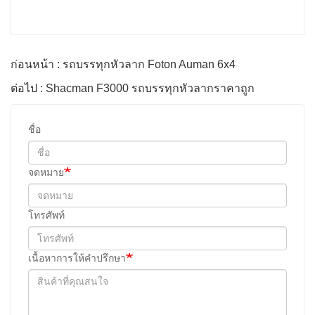
ก่อนหน้า : รถบรรทุกหัวลาก Foton Auman 6x4
ต่อไป : Shacman F3000 รถบรรทุกหัวลากราคาถูก
ชื่อ
จดหมาย
โทรศัพท์
เนื้อหาการให้คำปรึกษา