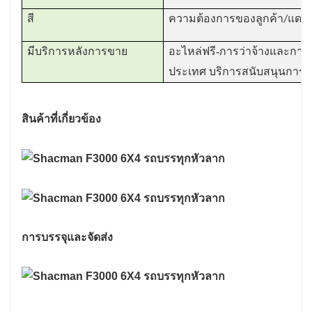
สี
ความต้องการของลูกค้า/แดง, ข
-
มีบริการหลังการขาย
อะไหล่ฟรี
การว่าจ้างและการ
ประเทศ บริการสนับสนุนการ
สินค้าที่เกี่ยวข้อง
การบรรจุและจัดส่ง