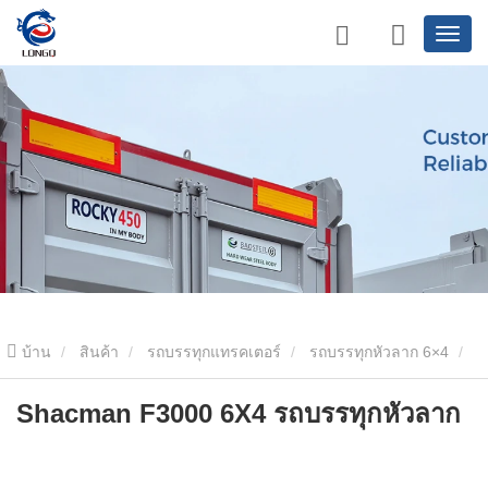
บ้าน
สินค้า
รถบรรทุกแทรคเตอร์
รถบรรทุกหัวลาก 6×4
Shacman F3000 6X4 รถบรรทุกหัวลาก
Shacman F3000 6X4 รถบรรทุกหัวลาก