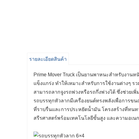
รายละเอียดสินค้า
Prime Mover Truck เป็นยานพาหนะสำหรับงานหนัก
แข็งแกร่ง ทำให้เหมาะสำหรับการใช้งานต่างๆ รว
สามารถลากจูงรถพ่วงหรือรถกึ่งพ่วงได้ ซึ่งช่วยเพ
รถบรรทุกหัวลากมีเครื่องยนต์ทรงพลังเพื่อการขนถ่า
ที่ราบรื่นและการประหยัดน้ำมัน โครงสร้างที่ทนท
สรีรศาสตร์พร้อมเทคโนโลยีขั้นสูง และความอเนกป