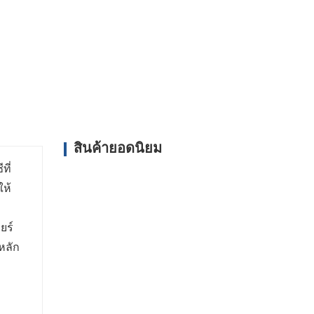
บบเพื่อตอบสนองความต้องการและความชอบในการ
สินค้ายอดนิยม
ที่
ให้
ยร์
หลัก