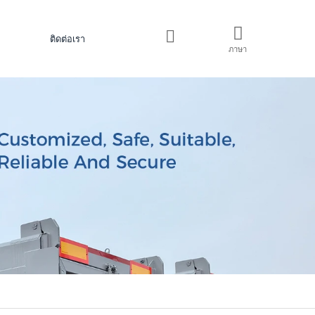
ติดต่อเรา
ภาษา