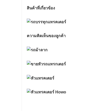
สินค้าที่เกี่ยวข้อง
ความคิดเห็นของลูกค้า