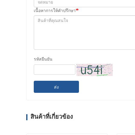
เนื้อหาการให้คำปรึกษา
รหัสยืนยัน
ส่ง
สินค้าที่เกี่ยวข้อง