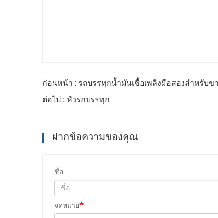
ก่อนหน้า : รถบรรทุกน้ำมันเชื้อเพลิงมือสองสำหรับข
ต่อไป : หัวรถบรรทุก
ฝากข้อความของคุณ
ชื่อ
จดหมาย