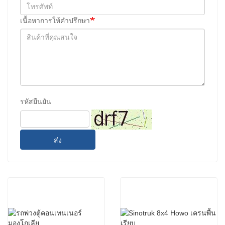
เนื้อหาการให้คำปรึกษา
รหัสยืนยัน
ส่ง