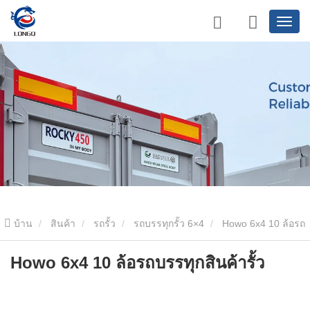
บ้าน
สินค้า
รถรั้ว
รถบรรทุกรั้ว 6×4
Howo 6x4 10 ล้อรถ
บรรทุกสินค้ารั้ว
Howo 6x4 10 ล้อรถบรรทุกสินค้ารั้ว