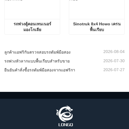
รถพ่วงตู้คอนเทนเนอร์
Sinotruk 8x4 Howo เครน
มองโกเลีย
พื้นเรียบ
2026-08-04
ลูกค้าแอฟริกันตรวจสอบรถดัมพ์มือสอง
2026-07-30
รถพ่วงหัวลากแบบพื้นเรียบสำหรับขาย
2026-07-27
ยืนยันคำสั่งซื้อรถดัมพ์มือสองจากแอฟริกา