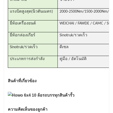
แรงบิดสูงสุด(นิวตันเมตร)
2000-2500Nm/1500-2000Nm/5
ยี่ห้อเครื่องยนต์
WEICHAI / FAWDE / CAMC / SIN
ยี่ห้อกล่องเกียร์
Sinotruk/รวดเร็ว
Sinotruk/รวดเร็ว
ดีเซล
ประเภทการส่งกำลัง
คู่มือ / อัตโนมัติ
สินค้าที่เกี่ยวข้อง
ความคิดเห็นของลูกค้า