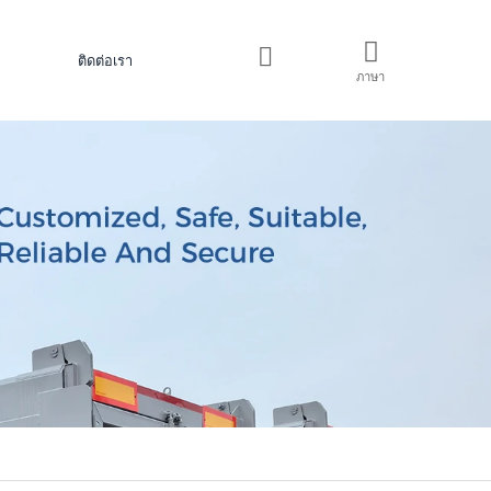
ติดต่อเรา
ภาษา