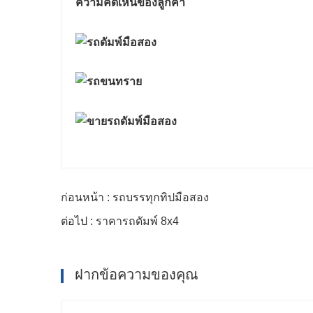
ความคิดเห็นของลูกค้า
ก่อนหน้า : รถบรรทุกทิปมือสอง
ต่อไป : ราคารถดัมพ์ 8x4
ฝากข้อความของคุณ