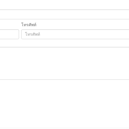
โทรศัพท์