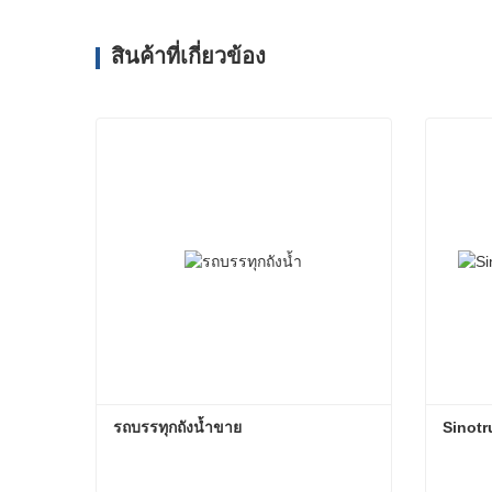
สินค้าที่เกี่ยวข้อง
รถบรรทุกถังน้ำขาย
Sinotr