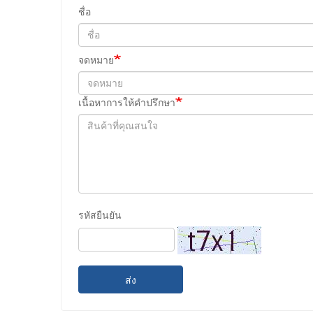
ชื่อ
จดหมาย
เนื้อหาการให้คำปรึกษา
รหัสยืนยัน
ส่ง