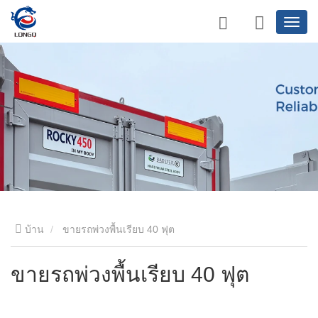
บ้าน
ขายรถพ่วงพื้นเรียบ 40 ฟุต
ขายรถพ่วงพื้นเรียบ 40 ฟุต