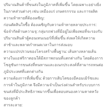
ปริมาณสินค้าที่ขนส่งในภูมิภาคที่เพิ่มขึ้น โดยเฉพาะอย่างยิ่ง
ในภาคส่วนต่างๆ เช่น เหมืองแร่ เกษตรกรรม และการผลิต
ความท้าทายที่ต้องเผชิญ:
ก่อนตัดสินใจซื้อ ต้องเผชิญกับความท้าทายหลายประการ:
ข้อจำกัดด้านความจุ: กลุ่มรถพ่วงที่มีอยู่ไม่เพียงพอที่จะรองรับ
ปริมาณสินค้าตู้คอนเทนเนอร์ที่เพิ่มขึ้น ส่งผลให้เกิดความ
ล่าช้าและพลาดกำหนดเวลาในการส่งมอบ
ความแปรปรวนของโครงสร้างพื้นฐาน: เส้นทางหลายเส้น
ทางในแอฟริกาตอนใต้มีสภาพถนนที่แตกต่างกัน โดยต้องการ
โซลูชันการขนส่งที่ทนทานและอเนกประสงค์ที่สามารถทนต่อ
ภูมิประเทศที่แตกต่างกัน
ความต้องการที่เพิ่มขึ้น: ด้วยการเติบโตของอีคอมเมิร์ซและ
การค้าในภูมิภาค จึงมีความจำเป็นเร่งด่วนสำหรับระบบการ
ขนส่งที่มีประสิทธิภาพมากขึ้นเพื่อตอบสนองความคาดหวัง
ของลูกค้า
สารละลาย: