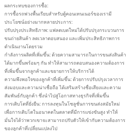
ผลกระทบของการซื้อ:
การซื้อรถพ่วงพื้นเรียบสำหรับตู้คอนเทนเนอร์ของเรามี
ประโยชน์อย่างมากหลายประการ:
ปรับปรุงประสิทธิภาพ: แฟลตเบดใหม่ได้ปรับปรุงกระบวนการ
ขนถ่ายสินค้า ลดเวลาตอบสนอง และเพิ่มประสิทธิภาพการ
ดำเนินงานโดยรวม
กำลังการผลิตที่เพิ่มขึ้น: ด้วยความสามารถในการขนส่งสินค้า
ได้มากขึ้นพร้อมๆ กัน ทำให้สามารถตอบสนองความต้องการ
ที่เพิ่มขึ้นจากลูกค้าและขยายการให้บริการได้
ความพึงพอใจของลูกค้าที่เพิ่มขึ้น: ด้วยการปรับปรุงเวลาการ
ส่งมอบและความน่าเชื่อถือ ได้เสริมสร้างชื่อเสียงและความ
สัมพันธ์กับลูกค้า ซึ่งนำไปสู่โอกาสทางธุรกิจที่เพิ่มขึ้น
การเติบโตที่ยั่งยืน: การลงทุนในโซลูชั่นการขนส่งสมัยใหม่
เพื่อการเติบโตในอนาคตในตลาดที่มีการแข่งขันสูง ทำให้
มั่นใจได้ว่าพวกเขาจะสามารถปรับตัวให้เข้ากับความต้องการ
ของลูกค้าที่เปลี่ยนแปลงไป