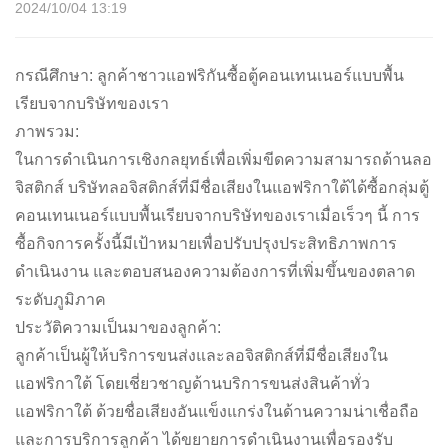
2024/10/04 13:19
กรณีศึกษา: ลูกค้าชาวแอฟริกันซื้อตู้คอนเทนเนอร์แบบพื้น
เรียบจากบริษัทของเรา
ภาพรวม:
ในการดำเนินการเชิงกลยุทธ์เพื่อเพิ่มขีดความสามารถด้านลอ
จิสติกส์ บริษัทลอจิสติกส์ที่มีชื่อเสียงในแอฟริกาใต้ได้ซื้อกลุ่มตู้
คอนเทนเนอร์แบบพื้นเรียบจากบริษัทของเราเมื่อเร็วๆ นี้ การ
ซื้อกิจการครั้งนี้มีเป้าหมายเพื่อปรับปรุงประสิทธิภาพการ
ดำเนินงาน และตอบสนองความต้องการที่เพิ่มขึ้นของตลาด
ระดับภูมิภาค
ประวัติความเป็นมาของลูกค้า:
ลูกค้าเป็นผู้ให้บริการขนส่งและลอจิสติกส์ที่มีชื่อเสียงใน
แอฟริกาใต้ โดยเชี่ยวชาญด้านบริการขนส่งสินค้าทั่ว
แอฟริกาใต้ ด้วยชื่อเสียงอันแข็งแกร่งในด้านความน่าเชื่อถือ
และการบริการลูกค้า ได้ขยายการดำเนินงานเพื่อรองรับ