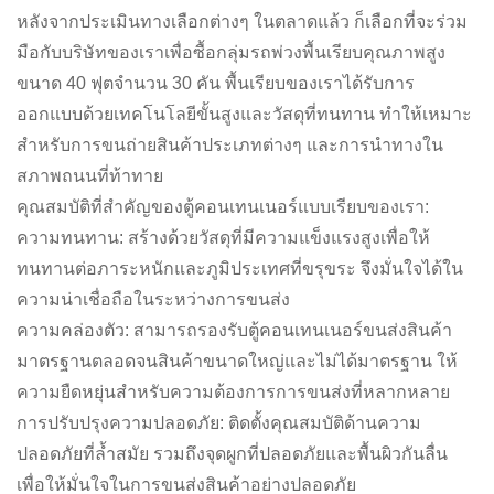
หลังจากประเมินทางเลือกต่างๆ ในตลาดแล้ว ก็เลือกที่จะร่วม
มือกับบริษัทของเราเพื่อซื้อกลุ่มรถพ่วงพื้นเรียบคุณภาพสูง
ขนาด 40 ฟุตจำนวน 30 คัน พื้นเรียบของเราได้รับการ
ออกแบบด้วยเทคโนโลยีขั้นสูงและวัสดุที่ทนทาน ทำให้เหมาะ
สำหรับการขนถ่ายสินค้าประเภทต่างๆ และการนำทางใน
สภาพถนนที่ท้าทาย
คุณสมบัติที่สำคัญของตู้คอนเทนเนอร์แบบเรียบของเรา:
ความทนทาน: สร้างด้วยวัสดุที่มีความแข็งแรงสูงเพื่อให้
ทนทานต่อภาระหนักและภูมิประเทศที่ขรุขระ จึงมั่นใจได้ใน
ความน่าเชื่อถือในระหว่างการขนส่ง
ความคล่องตัว: สามารถรองรับตู้คอนเทนเนอร์ขนส่งสินค้า
มาตรฐานตลอดจนสินค้าขนาดใหญ่และไม่ได้มาตรฐาน ให้
ความยืดหยุ่นสำหรับความต้องการการขนส่งที่หลากหลาย
การปรับปรุงความปลอดภัย: ติดตั้งคุณสมบัติด้านความ
ปลอดภัยที่ล้ำสมัย รวมถึงจุดผูกที่ปลอดภัยและพื้นผิวกันลื่น
เพื่อให้มั่นใจในการขนส่งสินค้าอย่างปลอดภัย